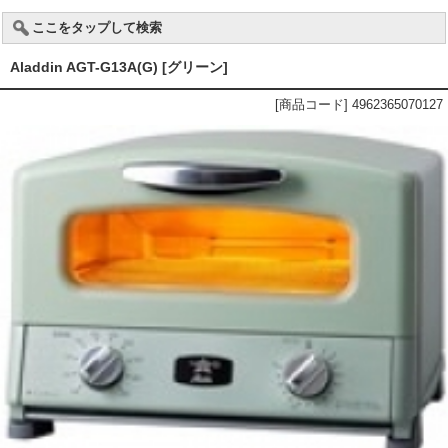
ここをタップして検索
Aladdin AGT-G13A(G) [グリーン]
[商品コード] 4962365070127