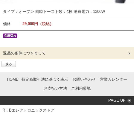
タイプ：オーブン 同時トースト数：4枚 消費電力：1300W
価格
29,000円（税込）
返品の条件につきまして
戻る
HOME
特定商取引法に基づく表示
お問い合わせ
営業カレンダー
お支払い方法
ご利用環境
PAGE UP
R．Bエレクトロニックストア