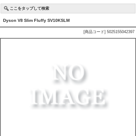
ここをタップして検索
Dyson V8 Slim Fluffy SV10KSLM
[商品コード] 5025155042397