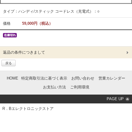
タイプ：ハンディ/スティック コードレス（充電式）：○
価格
59,000円（税込）
返品の条件につきまして
戻る
HOME
特定商取引法に基づく表示
お問い合わせ
営業カレンダー
お支払い方法
ご利用環境
PAGE UP
R．Bエレクトロニックストア