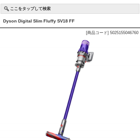
ここをタップして検索
Dyson Digital Slim Fluffy SV18 FF
[商品コード] 5025155046760